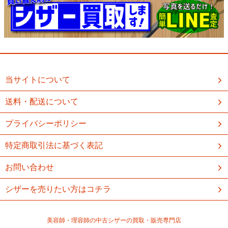
当サイトについて
送料・配送について
プライバシーポリシー
特定商取引法に基づく表記
お問い合わせ
シザーを売りたい方はコチラ
美容師・理容師の中古シザーの買取・販売専門店