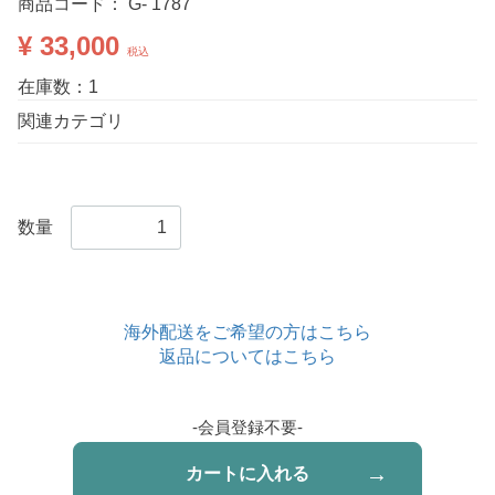
商品コード：
G- 1787
¥ 33,000
税込
在庫数：1
関連カテゴリ
数量
海外配送をご希望の方はこちら
返品についてはこちら
-会員登録不要-
カートに入れる