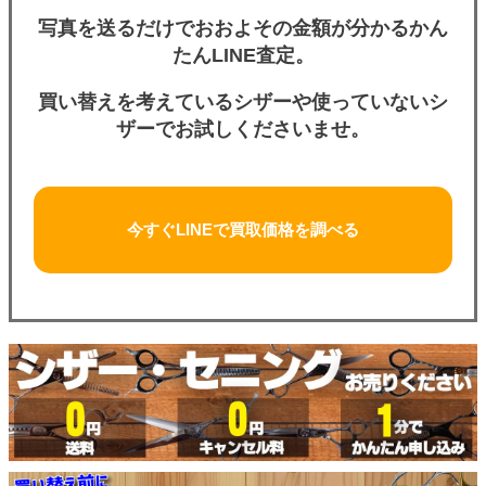
写真を送るだけでおおよその金額が分かるかん
たんLINE査定。
買い替えを考えているシザーや使っていないシ
ザーでお試しくださいませ。
今すぐLINEで買取価格を調べる