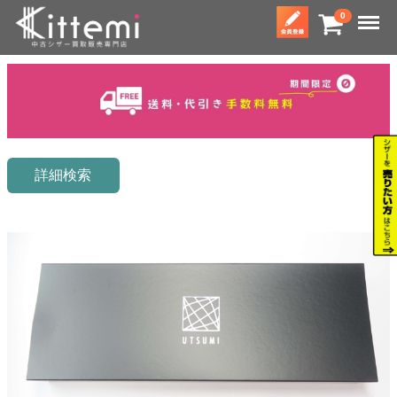
Menu
0
詳細検索