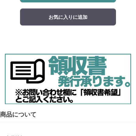
お気に入りに追加
商品について