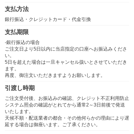
支払方法
銀行振込・クレジットカード・代金引換
支払期限
-銀行振込の場合
ご注文日より5日以内に当店指定の口座へお振込みくださ
い。
5日を超えた場合は一旦キャンセル扱いとさせていただき
ます。
再度、御注文いただきますようお願いします。
引渡し時期
ご注文受付後、お振込みの確認、クレジット不正利用防止
システム照会の確認がとれてから通常2～3日前後で発送
いたします。
天候不順・配送業者の都合・その他何らかの理由により遅
延する場合は御座います。ご了承ください。