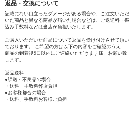
返品・交換について
記載にない目立ったダメージがある場合や、ご注文いただ
いた商品と異なる商品が届いた場合などは、ご返送料・振
込み手数料などは当店が負担いたします。
ご購入いただいた商品について返品を受け付けさせて頂い
ております。 ご希望の方は以下の内容をご確認のうえ、
商品の到着後5日以内にご連絡いただきます様、お願い致
します。
返品送料
●誤送・不良品の場合
・送料、手数料弊店負担
●お客様都合の場合
・送料、手数料お客様ご負担