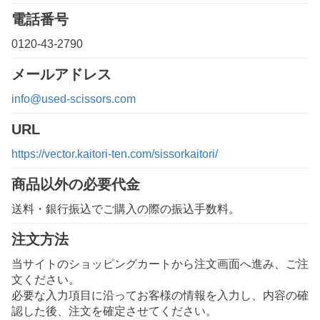
電話番号
0120-43-2790
メールアドレス
info@used-scissors.com
URL
https://vector.kaitori-ten.com/sissorkaitori/
商品以外の必要代金
送料・銀行振込でご購入の際の振込手数料。
注文方法
当サイトのショッピングカートから注文画面へ進み、ご注
文ください。
必要な入力項目に沿ってお客様の情報を入力し、内容の確
認した後、注文を確定させてください。