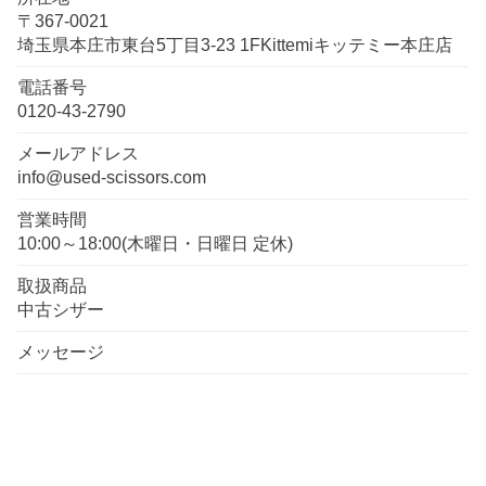
〒367-0021
埼玉県本庄市東台5丁目3-23 1FKittemiキッテミー本庄店
電話番号
0120-43-2790
メールアドレス
info@used-scissors.com
営業時間
10:00～18:00(木曜日・日曜日 定休)
取扱商品
中古シザー
メッセージ