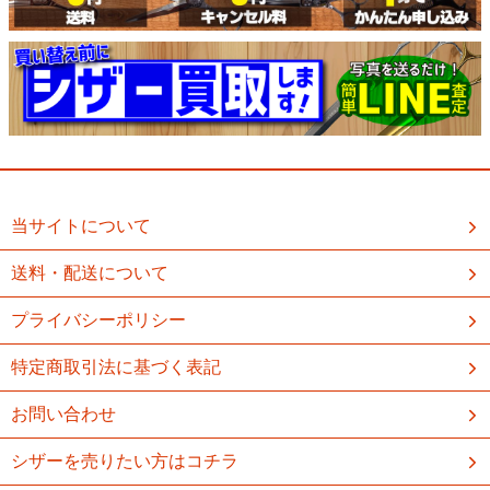
当サイトについて
送料・配送について
プライバシーポリシー
特定商取引法に基づく表記
お問い合わせ
シザーを売りたい方はコチラ