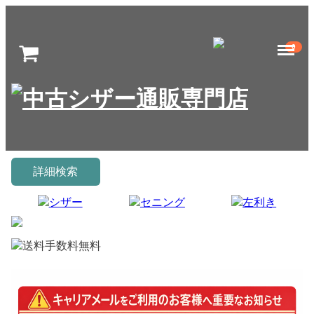
Menu
0
詳細検索