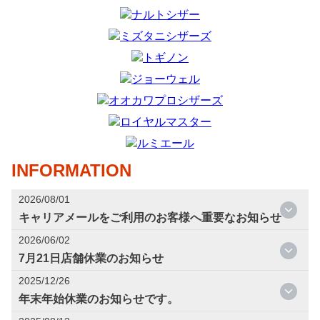
INFORMATION
2026/08/01
キャリアメールをご利用のお客様へ重要なお知らせ
2026/06/02
7月21日店舗休業のお知らせ
2025/12/26
年末年始休業のお知らせです。