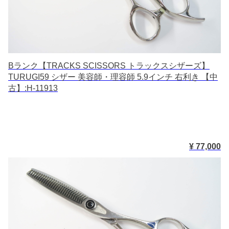
Bランク【TRACKS SCISSORS トラックスシザーズ】
TURUGI59 シザー 美容師・理容師 5.9インチ 右利き 【中
古】:H-11913
¥ 77,000