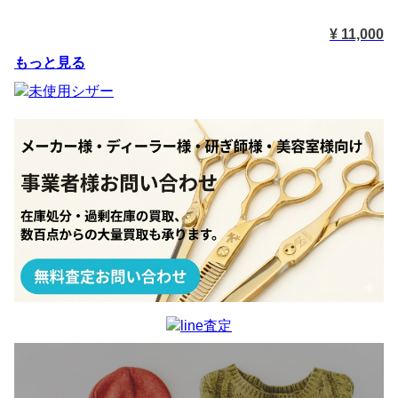
¥ 11,000
もっと見る