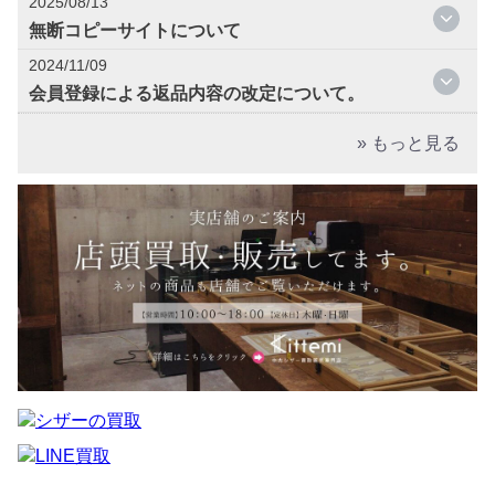
2025/08/13
無断コピーサイトについて
2024/11/09
会員登録による返品内容の改定について。
» もっと見る