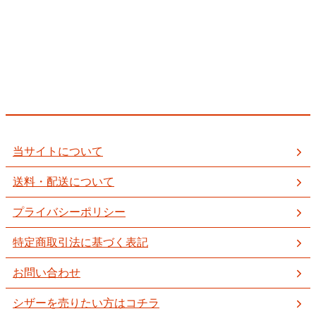
当サイトについて
送料・配送について
プライバシーポリシー
特定商取引法に基づく表記
お問い合わせ
シザーを売りたい方はコチラ