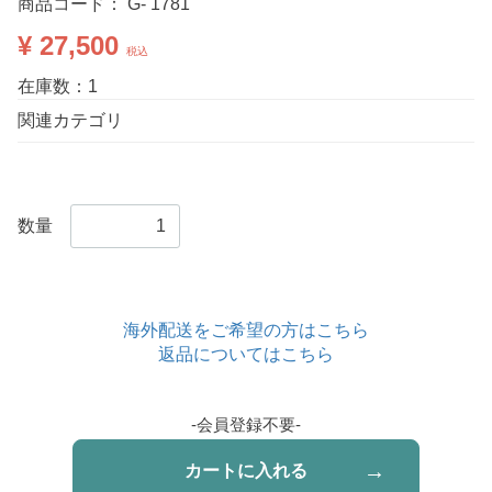
商品コード：
G- 1781
¥ 27,500
税込
在庫数：1
関連カテゴリ
数量
海外配送をご希望の方はこちら
返品についてはこちら
-会員登録不要-
カートに入れる