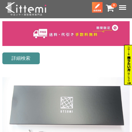
Menu
0
詳細検索