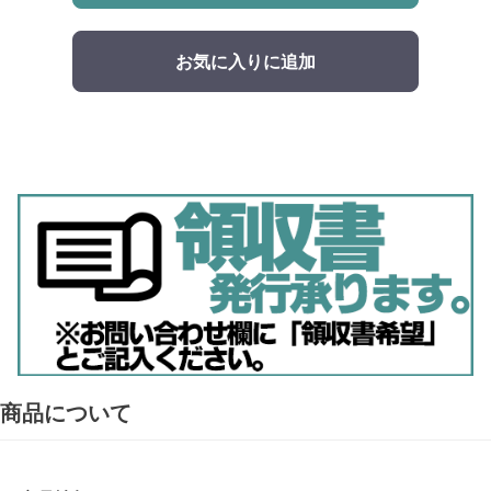
お気に入りに追加
商品について