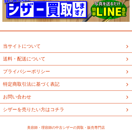
当サイトについて
送料・配送について
プライバシーポリシー
特定商取引法に基づく表記
お問い合わせ
シザーを売りたい方はコチラ
美容師・理容師の中古シザーの買取・販売専門店