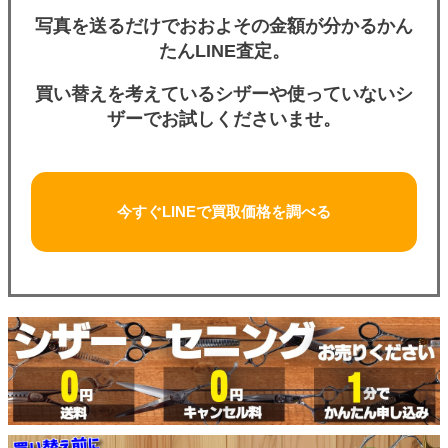
写真を送るだけでおおよその金額が分かるかん
たんLINE査定。
買い替えを考えているシザーや使っていないシ
ザーでお試しくださいませ。
今すぐLINEで買取価格を調べる