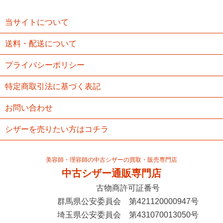
当サイトについて
送料・配送について
プライバシーポリシー
特定商取引法に基づく表記
お問い合わせ
シザーを売りたい方はコチラ
美容師・理容師の中古シザーの買取・販売専門店
中古シザー通販専門店
古物商許可証番号
群馬県公安委員会 第421120000947号
埼玉県公安委員会 第431070013050号