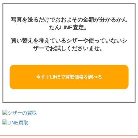
写真を送るだけでおおよその金額が分かるかん
たんLINE査定。
買い替えを考えているシザーや使っていないシ
ザーでお試しくださいませ。
今すぐLINEで買取価格を調べる