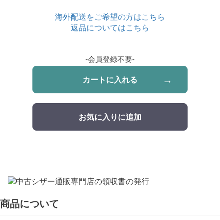
海外配送をご希望の方はこちら
返品についてはこちら
-会員登録不要-
カートに入れる
お気に入りに追加
商品について