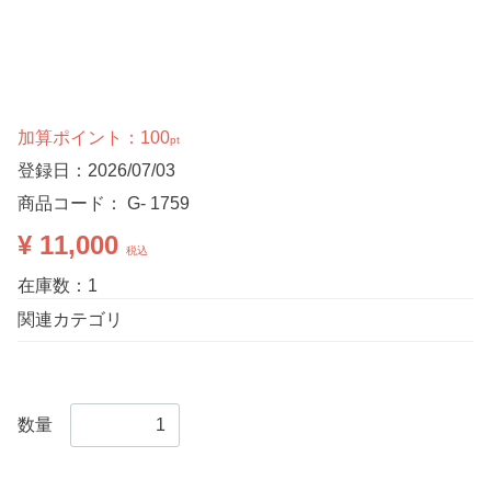
加算ポイント：
100
pt
登録日：2026/07/03
商品コード：
G- 1759
¥ 11,000
税込
在庫数：1
関連カテゴリ
数量