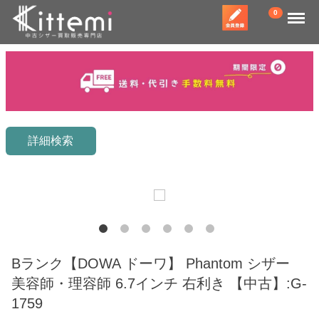
Menu
0
詳細検索
Bランク【DOWA ドーワ】 Phantom シザー
美容師・理容師 6.7インチ 右利き 【中古】:G-
1759