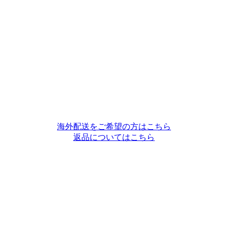
海外配送をご希望の方はこちら
返品についてはこちら