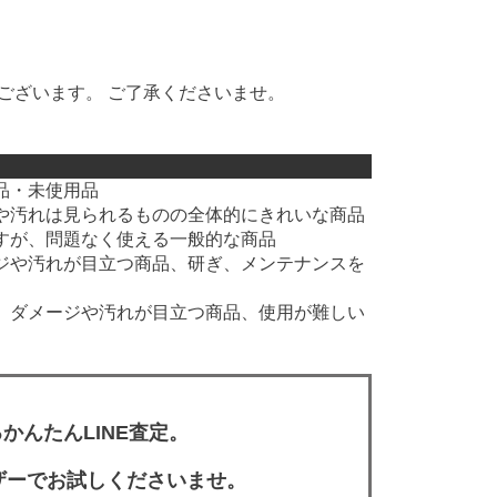
ございます。 ご了承くださいませ。
品・未使用品
や汚れは見られるものの全体的にきれいな商品
すが、問題なく使える一般的な商品
ジや汚れが目立つ商品、研ぎ、メンテナンスを
、ダメージや汚れが目立つ商品、使用が難しい
かんたんLINE査定。
ザーでお試しくださいませ。