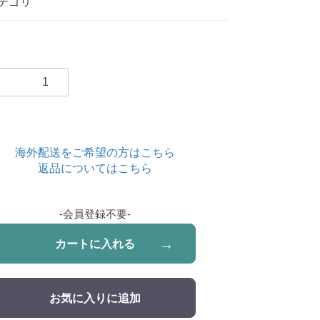
テゴリ
海外配送をご希望の方はこちら
返品についてはこちら
-会員登録不要-
カートに入れる
お気に入りに追加