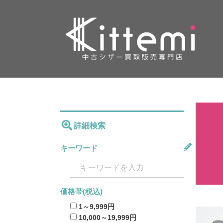
詳細検索
キーワード
価格帯(税込)
1～9,999円
10,000～19,999円