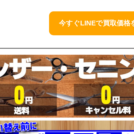
今すぐLINEで買取価格