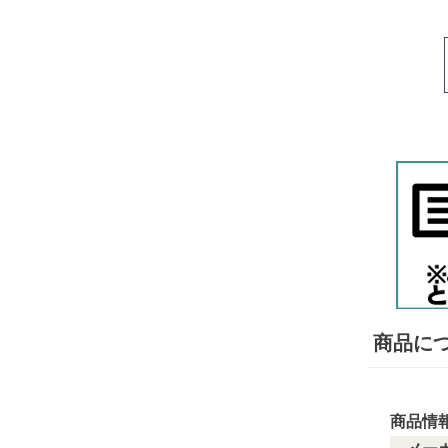
商品に
商品情