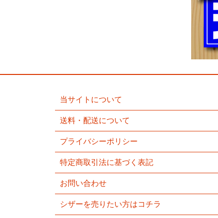
当サイトについて
送料・配送について
プライバシーポリシー
特定商取引法に基づく表記
お問い合わせ
シザーを売りたい方はコチラ