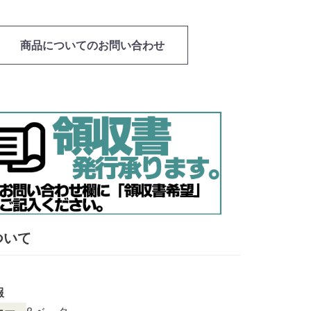
商品についてのお問い合わせ
ついて
報