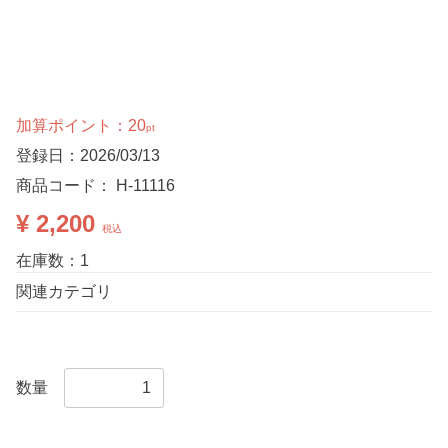
加算ポイント：
20
pt
登録日：2026/03/13
商品コード：
H-11116
¥ 2,200
税込
在庫数：1
関連カテゴリ
数量