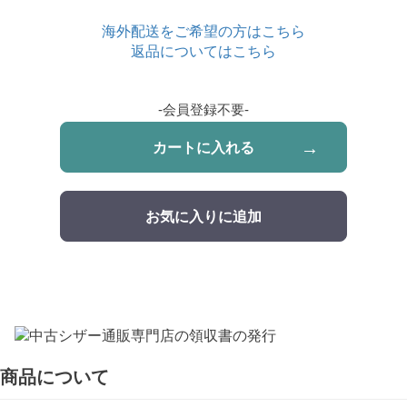
海外配送をご希望の方はこちら
返品についてはこちら
-会員登録不要-
カートに入れる
お気に入りに追加
商品について