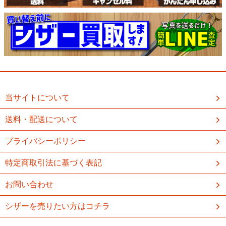
当サイトについて
送料・配送について
プライバシーポリシー
特定商取引法に基づく表記
お問い合わせ
シザーを売りたい方はコチラ