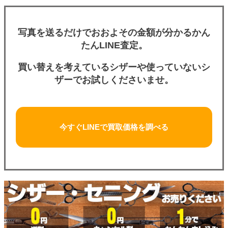
写真を送るだけでおおよその金額が分かるかん
たんLINE査定。
買い替えを考えているシザーや使っていないシ
ザーでお試しくださいませ。
今すぐLINEで買取価格を調べる