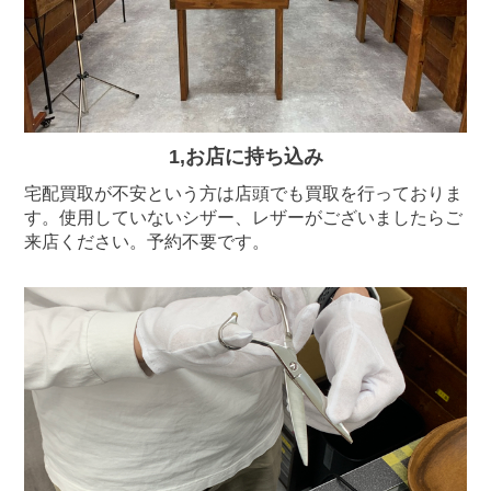
1,お店に持ち込み
宅配買取が不安という方は店頭でも買取を行っておりま
す。使用していないシザー、レザーがございましたらご
来店ください。予約不要です。