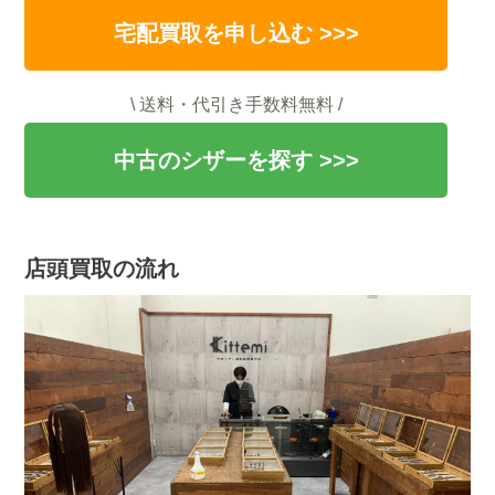
宅配買取を申し込む >>>
\ 送料・代引き手数料無料 /
中古のシザーを探す >>>
店頭買取の流れ