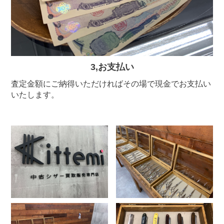
3,お支払い
査定金額にご納得いただければその場で現金でお支払い
いたします。