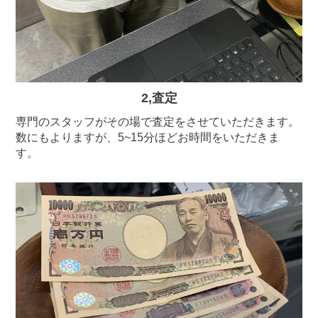
2,査定
専門のスタッフがその場で査定をさせていただきます。
数にもよりますが、5~15分ほどお時間をいただきま
す。