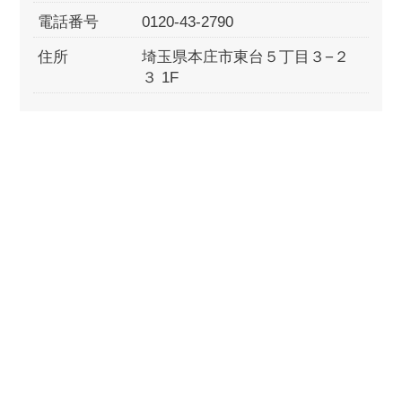
電話番号
0120-43-2790
住所
埼玉県本庄市東台５丁目３−２
３ 1F