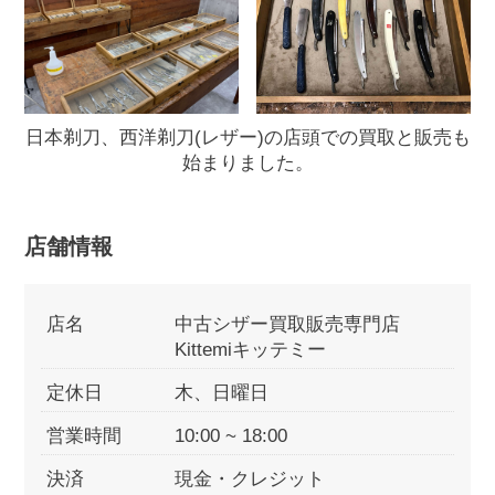
日本剃刀、西洋剃刀(レザー)の店頭での買取と販売も
始まりました。
店舗情報
店名
中古シザー買取販売専門店
Kittemiキッテミー
定休日
木、日曜日
営業時間
10:00 ~ 18:00
決済
現金・クレジット