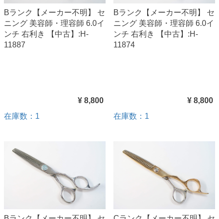
Bランク【メーカー不明】 セ
Bランク【メーカー不明】 セ
ニング 美容師・理容師 6.0イ
ニング 美容師・理容師 6.0イ
ンチ 右利き 【中古】:H-
ンチ 右利き 【中古】:H-
11887
11874
¥ 8,800
¥ 8,800
在庫数：1
在庫数：1
Bランク【メーカー不明】 セ
Cランク【メーカー不明】 セ