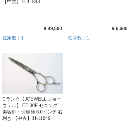
【中古】:H-11843
¥ 49,500
¥ 6,600
在庫数：1
在庫数：1
Cランク【JOEWELL ジョー
ウェル】 ET-30F セニング
美容師・理容師 6.0インチ 右
利き 【中古】:H-11849