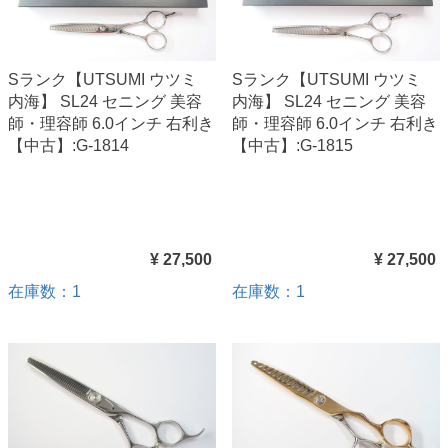
Sランク【UTSUMI ウツミ
Sランク【UTSUMI ウツミ
内海】 SL24 セニング 美容
内海】 SL24 セニング 美容
師・理容師 6.0インチ 右利き
師・理容師 6.0インチ 右利き
【中古】:G-1814
【中古】:G-1815
¥ 27,500
¥ 27,500
在庫数：1
在庫数：1