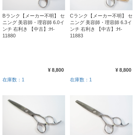
Bランク【メーカー不明】 セ
Cランク【メーカー不明】 セ
ニング 美容師・理容師 6.0イ
ニング 美容師・理容師 6.3イ
ンチ 右利き 【中古】:H-
ンチ 右利き 【中古】:H-
11880
11883
¥ 8,800
¥ 8,800
在庫数：1
在庫数：1