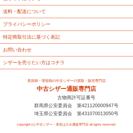
送料・配送について
プライバシーポリシー
特定商取引法に基づく表記
お問い合わせ
シザーを売りたい方はコチラ
美容師・理容師の中古シザーの買取・販売専門店
中古シザー通販専門店
古物商許可証番号
群馬県公安委員会 第421120000947号
埼玉県公安委員会 第431070013050号
copyright (c) 中古シザー・美容はさみ通販専門店 all rights reserved.