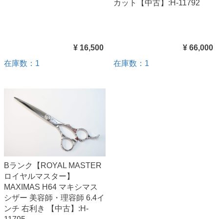
カット【中古】:H-11792
¥ 16,500
¥ 66,000
在庫数：1
在庫数：1
Bランク【ROYAL MASTER
ロイヤルマスター】
MAXIMAS H64 マキシマス
シザー 美容師・理容師 6.4イ
ンチ 右利き 【中古】:H-