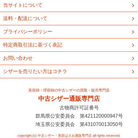
当サイトについて
送料・配送について
プライバシーポリシー
特定商取引法に基づく表記
お問い合わせ
シザーを売りたい方はコチラ
美容師・理容師の中古シザーの買取・販売専門店
中古シザー通販専門店
古物商許可証番号
群馬県公安委員会 第421120000947号
埼玉県公安委員会 第431070013050号
copyright (c) 中古シザー・美容はさみ通販専門店 all rights reserved.