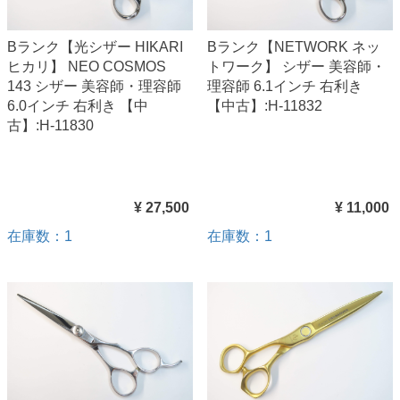
Bランク【光シザー HIKARI
Bランク【NETWORK ネッ
ヒカリ】 NEO COSMOS
トワーク】 シザー 美容師・
143 シザー 美容師・理容師
理容師 6.1インチ 右利き
6.0インチ 右利き 【中
【中古】:H-11832
古】:H-11830
¥ 27,500
¥ 11,000
在庫数：1
在庫数：1