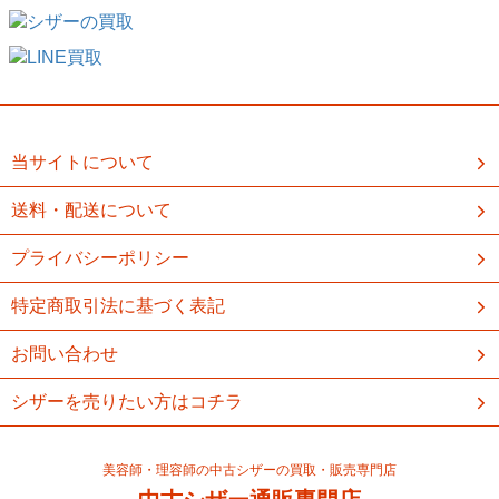
当サイトについて
送料・配送について
プライバシーポリシー
特定商取引法に基づく表記
お問い合わせ
シザーを売りたい方はコチラ
美容師・理容師の中古シザーの買取・販売専門店