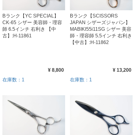
Bランク【YC SPECIAL】
Bランク【SCISSORS
CK-65 シザー 美容師・理容
JAPAN シザーズジャパン】
師 6.5インチ 右利き 【中
MABIKI55i11SG シザー 美容
古】:H-11861
師・理容師 5.5インチ 右利き
【中古】:H-11862
¥ 8,800
¥ 13,200
在庫数：1
在庫数：1