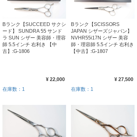
Bランク【SUCCEED サクシ
Bランク【SCISSORS
ード】 SUNDRA 55 サンド
JAPAN シザーズジャパン】
ラ SUN シザー 美容師・理容
NVHR55i17N シザー 美容
師 5.5インチ 右利き 【中
師・理容師 5.5インチ 右利き
古】:G-1806
【中古】:G-1807
¥ 22,000
¥ 27,500
在庫数：1
在庫数：1