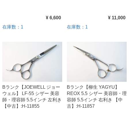
¥ 6,600
¥ 11,000
在庫数：1
在庫数：1
Bランク【JOEWELL ジョー
Bランク【柳生 YAGYU】
ウェル】 LF-55 シザー 美容
REOX 5.5 シザー 美容師・理
師・理容師 5.5インチ 左利き
容師 5.5インチ 右利き 【中
【中古】:H-11855
古】:H-11857