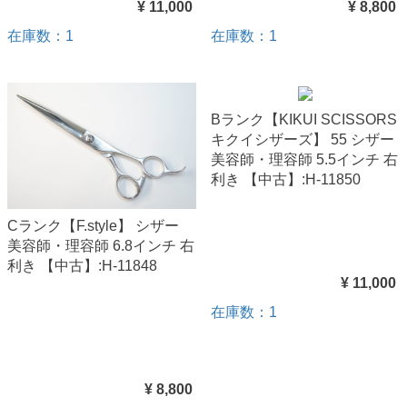
¥ 11,000
¥ 8,800
在庫数：1
在庫数：1
Bランク【KIKUI SCISSORS
キクイシザーズ】 55 シザー
美容師・理容師 5.5インチ 右
利き 【中古】:H-11850
Cランク【F.style】 シザー
美容師・理容師 6.8インチ 右
利き 【中古】:H-11848
¥ 11,000
在庫数：1
¥ 8,800