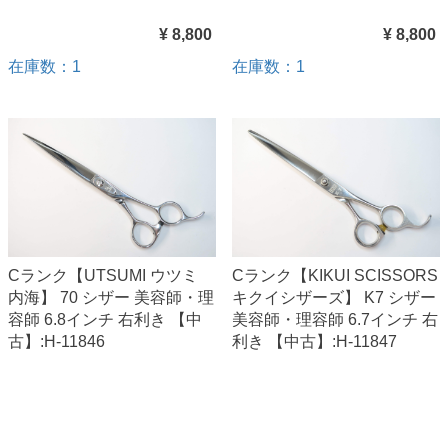
¥ 8,800
¥ 8,800
在庫数：1
在庫数：1
Cランク【UTSUMI ウツミ
Cランク【KIKUI SCISSORS
内海】 70 シザー 美容師・理
キクイシザーズ】 K7 シザー
容師 6.8インチ 右利き 【中
美容師・理容師 6.7インチ 右
古】:H-11846
利き 【中古】:H-11847