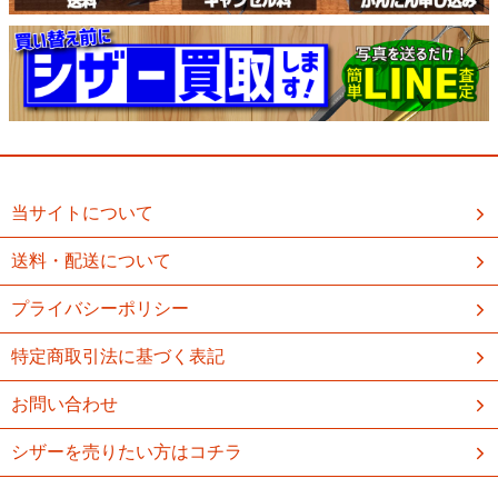
当サイトについて
送料・配送について
プライバシーポリシー
特定商取引法に基づく表記
お問い合わせ
シザーを売りたい方はコチラ